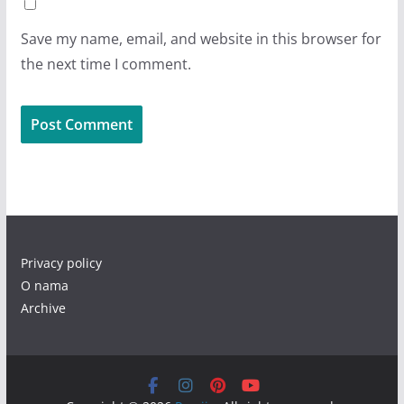
Save my name, email, and website in this browser for
the next time I comment.
Privacy policy
O nama
Archive