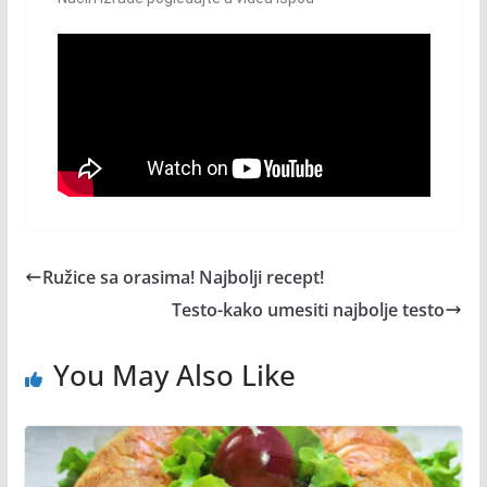
Ružice sa orasima! Najbolji recept!
Testo-kako umesiti najbolje testo
You May Also Like