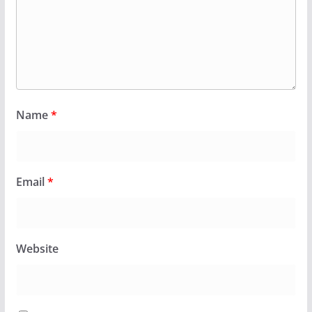
Name
*
Email
*
Website