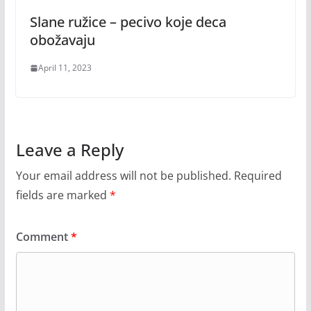
Slane ružice – pecivo koje deca
obožavaju
April 11, 2023
Leave a Reply
Your email address will not be published.
Required
fields are marked
*
Comment
*