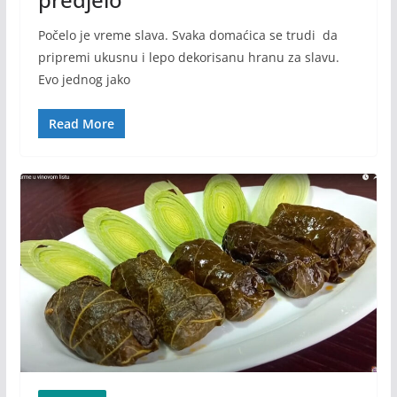
Počelo je vreme slava. Svaka domaćica se trudi da
pripremi ukusnu i lepo dekorisanu hranu za slavu.
Evo jednog jako
Read More