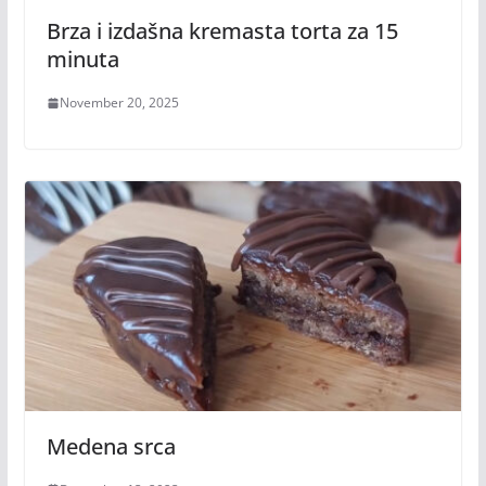
Brza i izdašna kremasta torta za 15
minuta
November 20, 2025
Medena srca