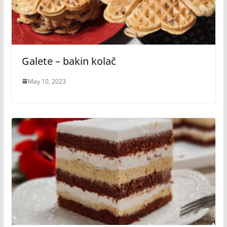
Galete – bakin kolač
May 10, 2023